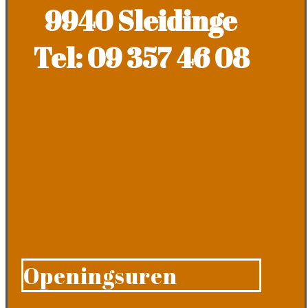
9940 Sleidinge
Tel: 09 357 46 08
Openingsuren