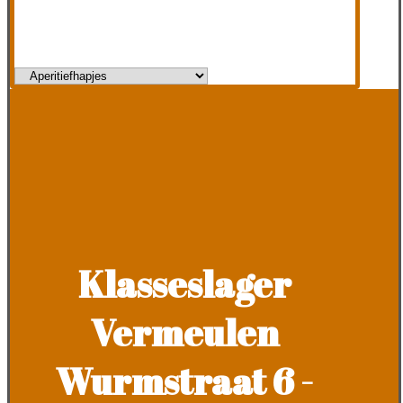
Klasseslager
Vermeulen
Wurmstraat 6 -